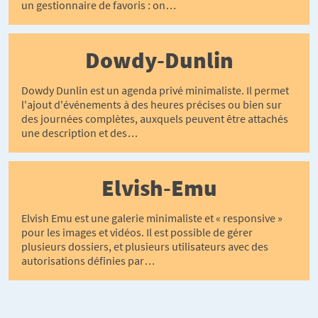
un gestionnaire de favoris : on…
Dowdy-Dunlin
Dowdy Dunlin est un agenda privé minimaliste. Il permet
l'ajout d'événements à des heures précises ou bien sur
des journées complètes, auxquels peuvent être attachés
une description et des…
Elvish-Emu
Elvish Emu est une galerie minimaliste et « responsive »
pour les images et vidéos. Il est possible de gérer
plusieurs dossiers, et plusieurs utilisateurs avec des
autorisations définies par…